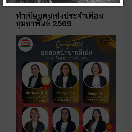
ทำเนียบคนเก่งประจำเดือน
กุมภาพันธ์ 2569