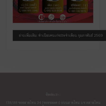
อ่านเพิ่มเติม: ทำเนียบคนเก่งประจำเดือน กุมภาพันธ์ 2569
ติดต่อเรา :
138/88 ซอยสายไหม​ 34 (ซอยชลลดา) ถนนสายไหม แขวงสายไหม