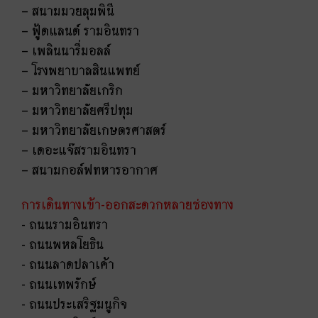
– สนามมวยลุมพินี
– ฟู้ดแลนด์ รามอินทรา
– เพลินนารี่มอลล์
– โรงพยาบาลสินแพทย์
– มหาวิทยาลัยเกริก
– มหาวิทยาลัยศรีปทุม
– มหาวิทยาลัยเกษตรศาสตร์
– เดอะแจ๊สรามอินทรา
– สนามกอล์ฟทหารอากาศ
การเดินทางเข้า-ออกสะดวกหลายช่องทาง
- ถนนรามอินทรา
- ถนนพหลโยธิน
- ถนนลาดปลาเค้า
- ถนนเทพรักษ์
- ถนนประเสริฐมนูกิจ