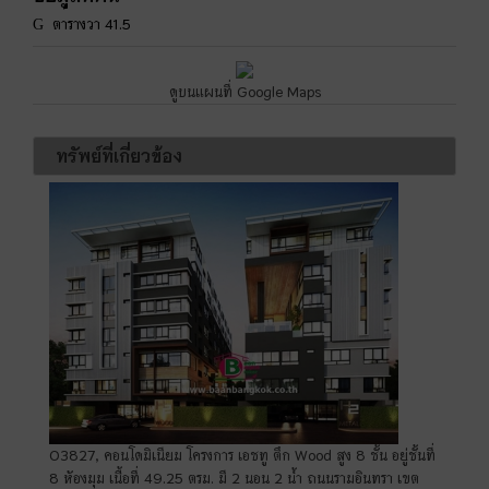
ตารางวา 41.5
ดูบนแผนที่ Google Maps
ทรัพย์ที่เกี่ยวข้อง
03827, คอนโดมิเนียม โครงการ เอชทู ตึก Wood สูง 8 ชั้น อยู่ชั้นที่
8 ห้องมุม เนื้อที่ 49.25 ตรม. มี 2 นอน 2 น้ำ ถนนรามอินทรา เขต