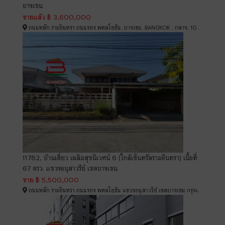
บางเขน
ขายแล้ว
฿ 3,600,000
ถนนหลัก รามอินทรา ถนนรอง พหลโยธิน, บางเขน, BANGKOK , กลาง, 10220
11782, บ้านเดี่ยว เฉลิมสุขนิเวศน์ 6 (ใกล้เซ็นทรัลรามอินทรา) เนื้อที่
67 ตรว. แขวงอนุสาวรีย์ เขตบางเขน
ขาย
฿ 5,500,000
ถนนหลัก รามอินทรา ถนนรอง พหลโยธิน แขวงอนุสาวรีย์ เขตบางเขน กรุงเทพมหานคร, บางเขน, BANGKOK , 10220