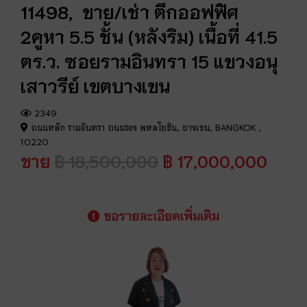
11498, ขาย/เช่า ตึกออฟฟิศ
2คูหา 5.5 ชั้น (หลังริม) เนื้อที่ 41.5
ตร.ว. ซอยรามอินทรา 15 แขวงอนุ
เสาวรีย์ เขตบางเขน
2349
ถนนหลัก รามอินทรา ถนนรอง พหลโยธิน, บางเขน, BANGKOK ,
10220
ขาย
฿ 18,500,000
฿ 17,000,000
ขอรายละเอียดเพิ่มเติม