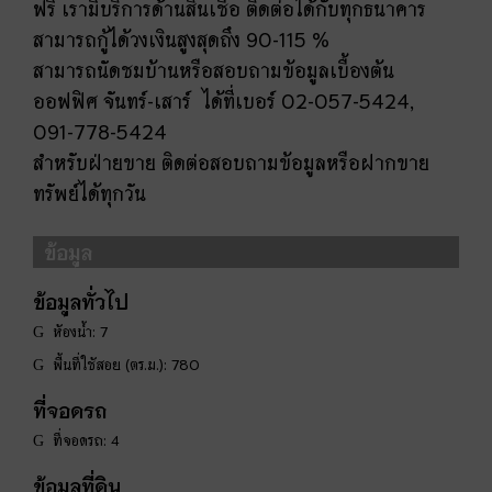
ฟรี
เรามีบริการด้านสินเชื่อ ติดต่อได้กับทุกธนาคาร
สามารถกู้ได้วงเงินสูงสุดถึง
90-115 %
สามารถนัดชมบ้านหรือสอบถามข้อมูลเบื้องต้น
ออฟฟิศ จันทร์-เสาร์
ได้ที่เบอร์
02-057-5424,
091-778-5424
สำหรับฝ่ายขาย
ติดต่อสอบถามข้อมูลหรือฝากขาย
ทรัพย์ได้ทุกวัน
ข้อมูล
ข้อมูลทั่วไป
ห้องน้ำ: 7
พื้นที่ใช้สอย (ตร.ม.): 780
ที่จอดรถ
ที่จอดรถ: 4
ข้อมูลที่ดิน