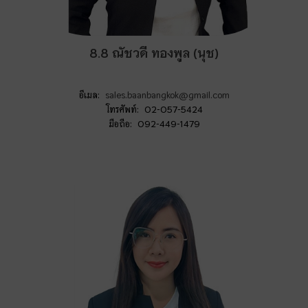
8.8 ณัชวดี ทองพูล (นุช)
อีเมล:
sales.baanbangkok@gmail.com
โทรศัพท์: 02-057-5424
มือถือ: 092-449-1479