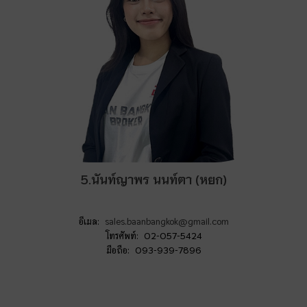
5.นันท์ญาพร นนท์ตา (หยก)
อีเมล:
sales.baanbangkok@gmail.com
โทรศัพท์: 02-057-5424
มือถือ: 093-939-7896