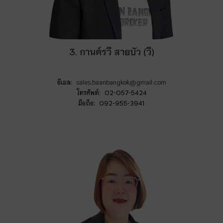
3. กานต์รวี สายบัว (วี)
อีเมล:
sales.baanbangkok@gmail.com
โทรศัพท์: 02-057-5424
มือถือ: 092-955-3941