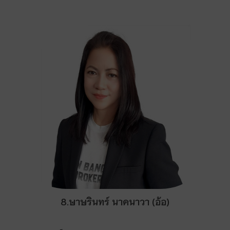
8.ษาษรินทร์ นาคนาวา (อ้อ)