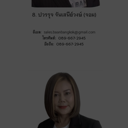
8. ปวรรุจ จันเสนีย์วงษ์ (จอม)
อีเมล:
sales.baanbangkok@gmail.com
โทรศัพท์: 089-667-2945
มือถือ: 089-667-2945