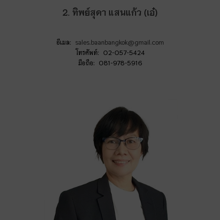
2. ทิพย์สุดา แสนแก้ว (เอ๋)
อีเมล:
sales.baanbangkok@gmail.com
โทรศัพท์: 02-057-5424
มือถือ: 081-978-5916