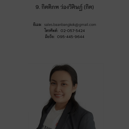
9. กิตติภพ ว่องวิศิษฏ์ (กิต)
อีเมล:
sales.baanbangkok@gmail.com
โทรศัพท์: 02-057-5424
มือถือ: 095-445-9644