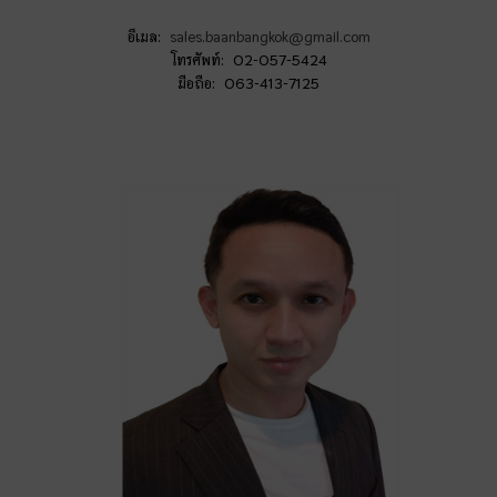
อีเมล:
sales.baanbangkok@gmail.com
โทรศัพท์: 02-057-5424
มือถือ: 063-413-7125