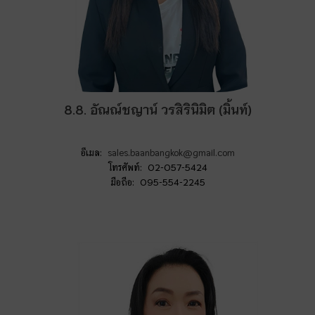
8.8. อัณณ์ชญาน์ วรสิรินิมิต (มิ้นท์)
อีเมล:
sales.baanbangkok@gmail.com
โทรศัพท์: 02-057-5424
มือถือ: 095-554-2245