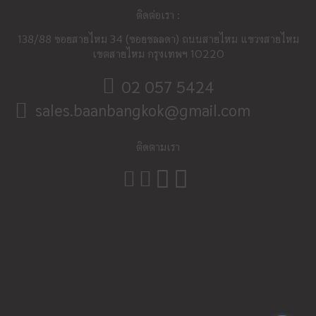
ติดต่อเรา :
138/88 ซอยสายไหม​ 34 (ซอยชลลดา) ถนนสายไหม แขวงสายไหม
เขตสายไหม กรุงเทพฯ 10220
02 057 5424
sales.baanbangkok@gmail.com
ติดตามเรา