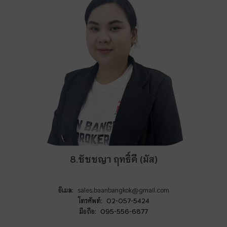
8.ชัชชญา ฤทธิ์ดี (มัส)
อีเมล:
sales.baanbangkok@gmail.com
โทรศัพท์: 02-057-5424
มือถือ: 095-556-6877