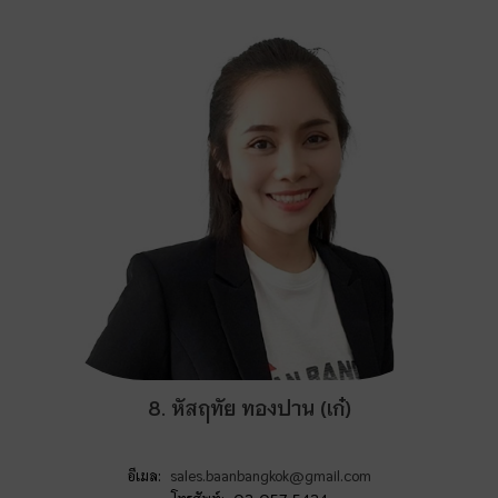
8. หัสฤทัย ทองปาน (เก๋)
อีเมล:
sales.baanbangkok@gmail.com