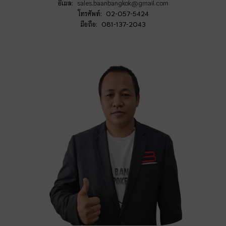
อีเมล:
sales.baanbangkok@gmail.com
โทรศัพท์: 02-057-5424
มือถือ: 081-137-2043