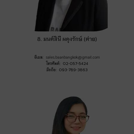
8. มนต์สินี ผดุงรักษ์ (ต่าย)
อีเมล:
sales.baanbangkok@gmail.com
โทรศัพท์: 02-057-5424
มือถือ: 093-789-3863