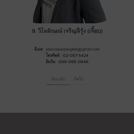
9. วิไลลักษณ์ เจริญสีรุ้ง (เจี๊ยบ)
อีเมล:
sales.baanbangkok@gmail.com
โทรศัพท์: 02-057-5424
มือถือ: 099-065-0646
ย้อนกลับ
ถัดไป