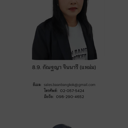
8.9. กัณฐญา จินนารี (แหม่ม)
อีเมล:
sales.baanbangkok@gmail.com
โทรศัพท์: 02-057-5424
มือถือ: 098-290-4652