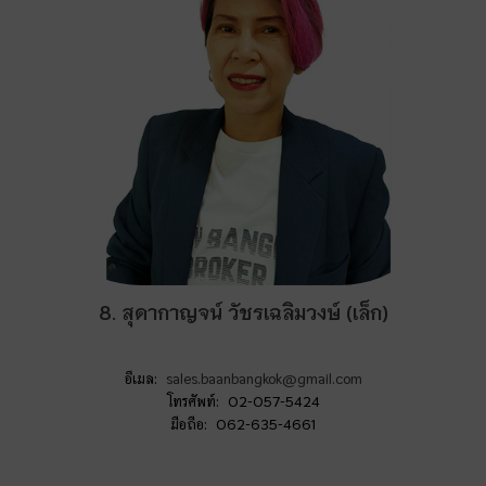
8. สุดากาญจน์ วัชรเฉลิมวงษ์ (เล็ก)
อีเมล:
sales.baanbangkok@gmail.com
โทรศัพท์: 02-057-5424
มือถือ: 062-635-4661