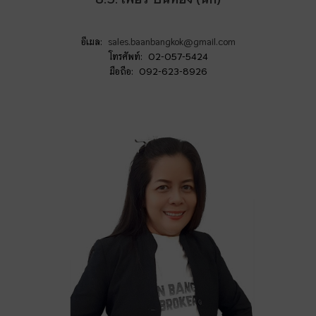
อีเมล:
sales.baanbangkok@gmail.com
โทรศัพท์: 02-057-5424
มือถือ: 092-623-8926