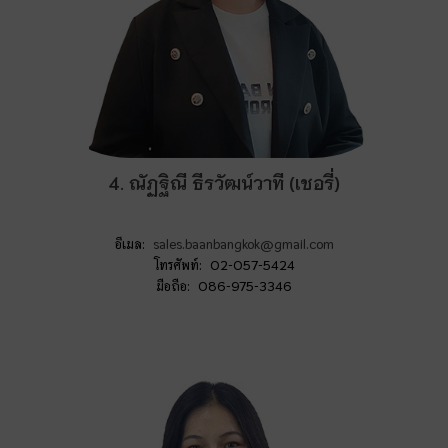
4. ณัฏฐิณี ธีรวัฒน์วาที (เชอรี่)
อีเมล:
sales.baanbangkok@gmail.com
โทรศัพท์: 02-057-5424
มือถือ: 086-975-3346