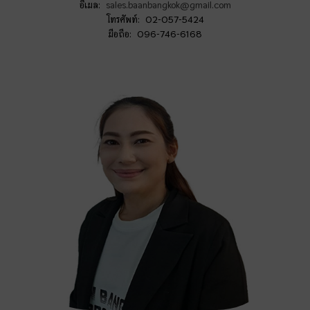
อีเมล:
sales.baanbangkok@gmail.com
โทรศัพท์: 02-057-5424
มือถือ: 096-746-6168