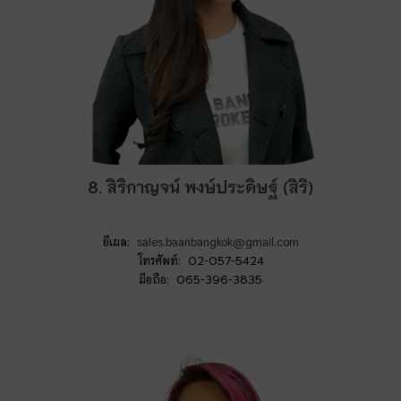
8. สิริกาญจน์ พงษ์ประดิษฐ์ (สิริ)
อีเมล:
sales.baanbangkok@gmail.com
โทรศัพท์: 02-057-5424
มือถือ: 065-396-3835