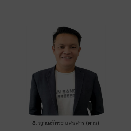
8. ญาณภัทระ แสนสาร (ตาน)